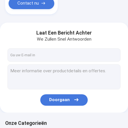
Contact nu
Laat Een Bericht Achter
We Zullen Snel Antwoorden
Doorgaan
Onze Categorieën