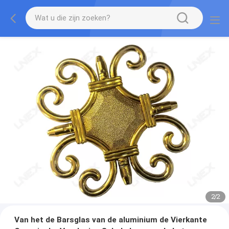
2
/
2
Van het de Barsglas van de aluminium de Vierkante