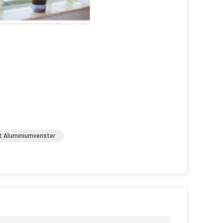
t Aluminiumvenster