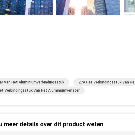
ar Van Het Aluminiumverbindingsstuk
27A Het Verbindingsstuk Van He
et Verbindingsstuk Van Het Aluminiumvenster
 u meer details over dit product weten