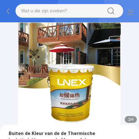
2
/
4
Buiten de Kleur van de de Thermische