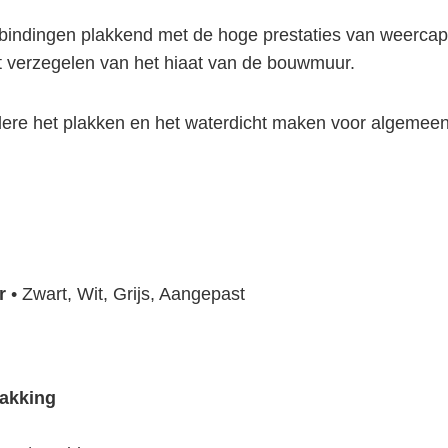
bindingen plakkend met de hoge prestaties van weercapac
 verzegelen van het hiaat van de bouwmuur
.
ere het plakken en het waterdicht maken voor algemeen
r
•
 Zwart, Wit, Grijs, Aangepast
akking