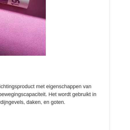
dichtingsproduct met eigenschappen van 
wegingscapaciteit. Het wordt gebruikt in 
dijngevels, daken, en goten.