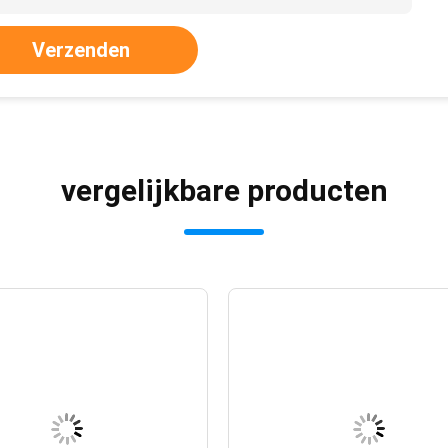
Verzenden
vergelijkbare producten