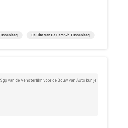
 Tussenlaag
De Film Van De Harspvb Tussenlaag
Sgp van de Vensterfilm voor de Bouw van Auto kun je